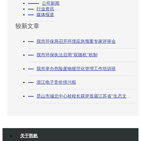
公司新闻
行业资讯
媒体报道
较新文章
我市环保局召开环境应急预案专家评审会
我市环保执法启用“双随机”机制
我市举办危险废物规范化管理工作培训班
浙江电子竞价排污权
昆山市城北中心校校长获评首届江苏省“生态文明使者”
关于凯帆