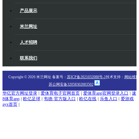
产品展示
米兰网址
人才招聘
联系我们
Copyright ©
2026 米兰网址 备案号：
苏ICP备2021032088号-1
技术支持：
网站维
苏公网安备32058302003502
华亿官方网址登录
|
爱体育电子官网首页
|
爱体育app官网登录入口
|
速
8体育app
|
欧亿足球
|
韦德·官方版入口
|
欧亿在线
|
乐鱼入口
|
爱游戏
ayx首页
|