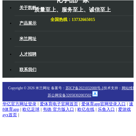
关于凯帆
质量至上、服务至上、诚信至上
全国热线：13732665015
产品展示
米兰网址
人才招聘
联系我们
Copyright ©
2026 米兰网址 备案号：
苏ICP备2021032088号-1
技术支持：
网站维
苏公网安备32058302003502
华亿官方网址登录
|
爱体育电子官网首页
|
爱体育app官网登录入口
|
速
8体育app
|
欧亿足球
|
韦德·官方版入口
|
欧亿在线
|
乐鱼入口
|
爱游戏
ayx首页
|