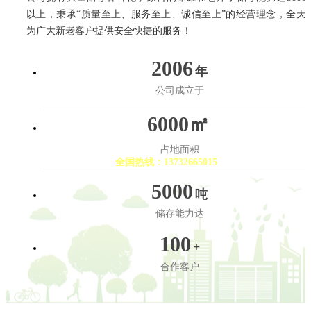
以上，秉承“质量至上、服务至上、诚信至上”的经营理念，全天
为广大新老客户提供安全快捷的服务！
2006
年
公司成立于
化学品厂家
6000㎡
质量至上、服务至上、诚信至上
占地面积
全国热线：13732665015
5000
吨
储存能力达
100
+
合作客户