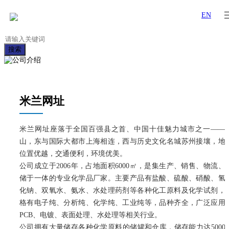
EN
搜索
米兰网址
米兰网址座落于全国百强县之首、中国十佳魅力城市之一——
山，东与国际大都市上海相连，西与历史文化名城苏州接壤，地
位置优越，交通便利，环境优美。
公司成立于2006年，占地面积6000㎡，是集生产、销售、物流、
储于一体的专业化学品厂家。主要产品有盐酸、硫酸、硝酸、氢
化钠、双氧水、氨水、水处理药剂等各种化工原料及化学试剂，
格有电子纯、分析纯、化学纯、工业纯等，品种齐全，广泛应用
PCB、电镀、表面处理、水处理等相关行业。
公司拥有大量储存各种化学原料的储罐和仓库，储存能力达5000